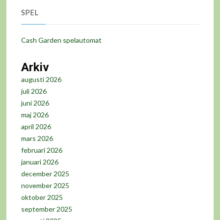
SPEL
Cash Garden spelautomat
Arkiv
augusti 2026
juli 2026
juni 2026
maj 2026
april 2026
mars 2026
februari 2026
januari 2026
december 2025
november 2025
oktober 2025
september 2025