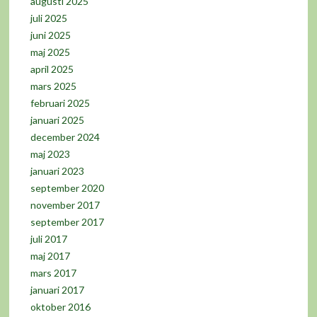
augusti 2025
juli 2025
juni 2025
maj 2025
april 2025
mars 2025
februari 2025
januari 2025
december 2024
maj 2023
januari 2023
september 2020
november 2017
september 2017
juli 2017
maj 2017
mars 2017
januari 2017
oktober 2016