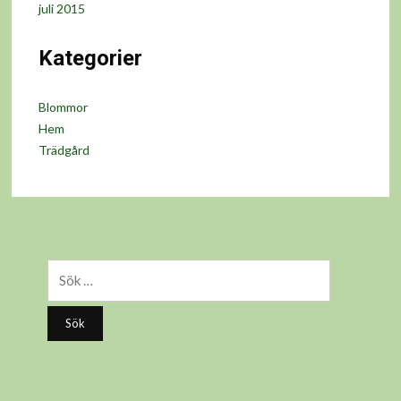
juli 2015
Kategorier
Blommor
Hem
Trädgård
Sök
efter: