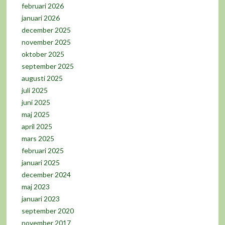
februari 2026
januari 2026
december 2025
november 2025
oktober 2025
september 2025
augusti 2025
juli 2025
juni 2025
maj 2025
april 2025
mars 2025
februari 2025
januari 2025
december 2024
maj 2023
januari 2023
september 2020
november 2017