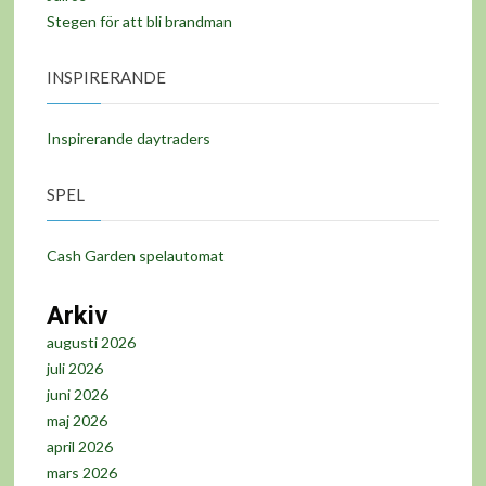
Stegen för att bli brandman
INSPIRERANDE
Inspirerande daytraders
SPEL
Cash Garden spelautomat
Arkiv
augusti 2026
juli 2026
juni 2026
maj 2026
april 2026
mars 2026