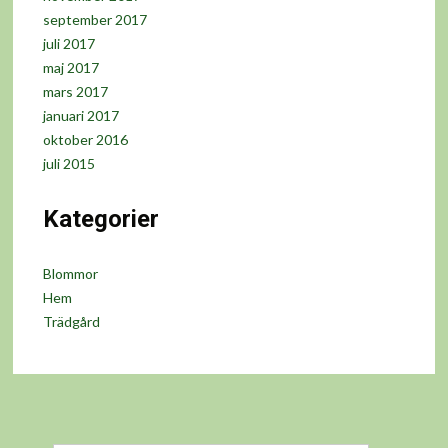
september 2017
juli 2017
maj 2017
mars 2017
januari 2017
oktober 2016
juli 2015
Kategorier
Blommor
Hem
Trädgård