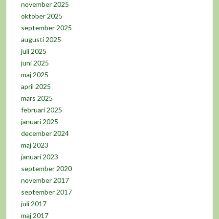
november 2025
oktober 2025
september 2025
augusti 2025
juli 2025
juni 2025
maj 2025
april 2025
mars 2025
februari 2025
januari 2025
december 2024
maj 2023
januari 2023
september 2020
november 2017
september 2017
juli 2017
maj 2017