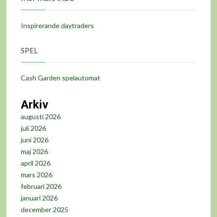
Inspirerande daytraders
SPEL
Cash Garden spelautomat
Arkiv
augusti 2026
juli 2026
juni 2026
maj 2026
april 2026
mars 2026
februari 2026
januari 2026
december 2025