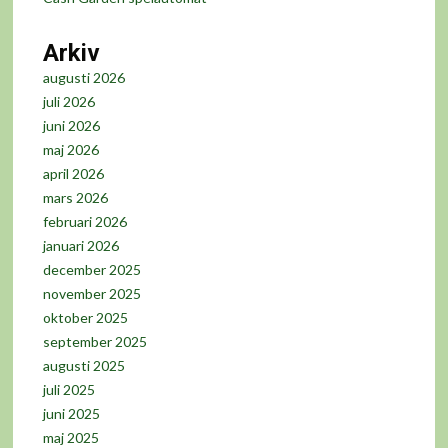
Arkiv
augusti 2026
juli 2026
juni 2026
maj 2026
april 2026
mars 2026
februari 2026
januari 2026
december 2025
november 2025
oktober 2025
september 2025
augusti 2025
juli 2025
juni 2025
maj 2025