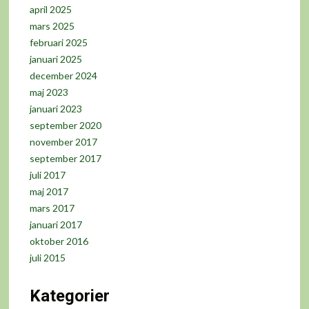
april 2025
mars 2025
februari 2025
januari 2025
december 2024
maj 2023
januari 2023
september 2020
november 2017
september 2017
juli 2017
maj 2017
mars 2017
januari 2017
oktober 2016
juli 2015
Kategorier