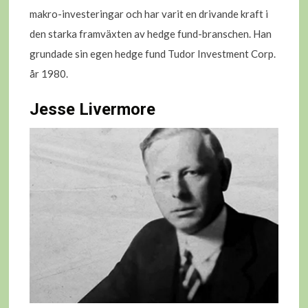
makro-investeringar och har varit en drivande kraft i
den starka framväxten av hedge fund-branschen. Han
grundade sin egen hedge fund Tudor Investment Corp.
år 1980.
Jesse Livermore