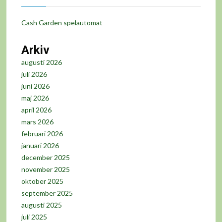
Cash Garden spelautomat
Arkiv
augusti 2026
juli 2026
juni 2026
maj 2026
april 2026
mars 2026
februari 2026
januari 2026
december 2025
november 2025
oktober 2025
september 2025
augusti 2025
juli 2025