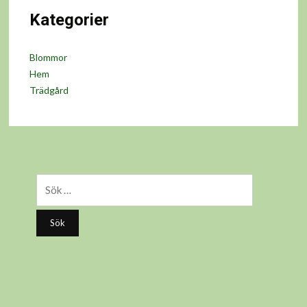
Kategorier
Blommor
Hem
Trädgård
Sök
efter: