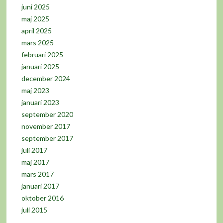
juni 2025
maj 2025
april 2025
mars 2025
februari 2025
januari 2025
december 2024
maj 2023
januari 2023
september 2020
november 2017
september 2017
juli 2017
maj 2017
mars 2017
januari 2017
oktober 2016
juli 2015