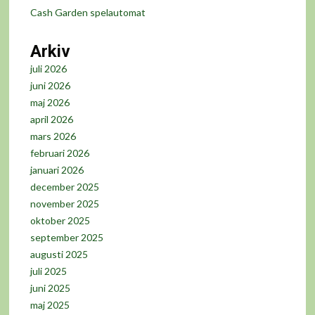
Cash Garden spelautomat
Arkiv
juli 2026
juni 2026
maj 2026
april 2026
mars 2026
februari 2026
januari 2026
december 2025
november 2025
oktober 2025
september 2025
augusti 2025
juli 2025
juni 2025
maj 2025