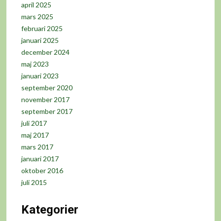
april 2025
mars 2025
februari 2025
januari 2025
december 2024
maj 2023
januari 2023
september 2020
november 2017
september 2017
juli 2017
maj 2017
mars 2017
januari 2017
oktober 2016
juli 2015
Kategorier