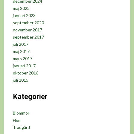
december 2024
maj 2023
januari 2023
september 2020
november 2017
september 2017
juli 2017
maj 2017
mars 2017
januari 2017
oktober 2016
juli 2015
Kategorier
Blommor
Hem
Trädgård