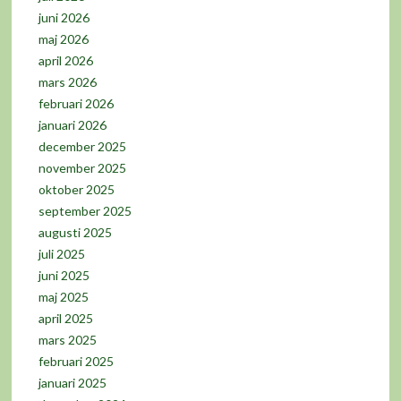
juni 2026
maj 2026
april 2026
mars 2026
februari 2026
januari 2026
december 2025
november 2025
oktober 2025
september 2025
augusti 2025
juli 2025
juni 2025
maj 2025
april 2025
mars 2025
februari 2025
januari 2025