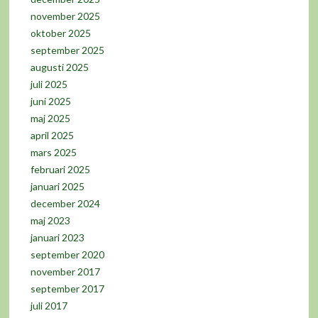
november 2025
oktober 2025
september 2025
augusti 2025
juli 2025
juni 2025
maj 2025
april 2025
mars 2025
februari 2025
januari 2025
december 2024
maj 2023
januari 2023
september 2020
november 2017
september 2017
juli 2017