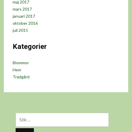
maj 2017
mars 2017
januari 2017
oktober 2016
juli 2015
Kategorier
Blommor
Hem
Trädgård
Sök
efter: