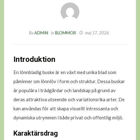
By
ADMIN
in
BLOMMOR
maj 17, 2026
Introduktion
En lönnbladig buske är en växt med unika blad som
påminner om lönnlöv i form och struktur. Dessa buskar
är populära i trädgårdar och landskap på grund av
deras attraktiva utseende och variationsrika arter. De
kan användas för att skapa visuellt intressanta och
dynamiska utrymmen i både privat och offentlig miljö.
Karaktärsdrag