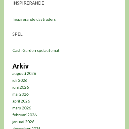
INSPIRERANDE
Inspirerande daytraders
SPEL
Cash Garden spelautomat
Arkiv
augusti 2026
juli 2026
juni 2026
maj 2026
april 2026
mars 2026
februari 2026
januari 2026
december 2025