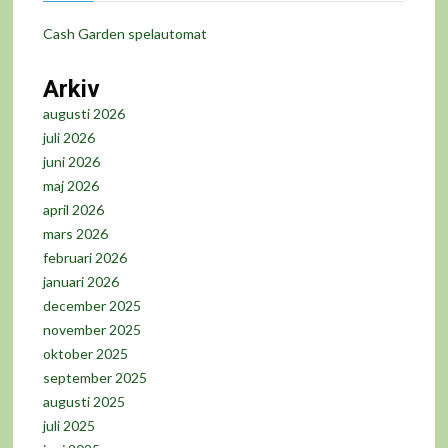
Cash Garden spelautomat
Arkiv
augusti 2026
juli 2026
juni 2026
maj 2026
april 2026
mars 2026
februari 2026
januari 2026
december 2025
november 2025
oktober 2025
september 2025
augusti 2025
juli 2025