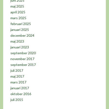
juni 2025
maj 2025
april 2025
mars 2025
februari 2025
januari 2025
december 2024
maj 2023
januari 2023
september 2020
november 2017
september 2017
juli 2017
maj 2017
mars 2017
januari 2017
oktober 2016
juli 2015