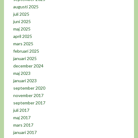
augusti 2025
juli 2025
juni 2025
maj 2025
april 2025
mars 2025
februari 2025
januari 2025
december 2024
maj 2023
januari 2023
september 2020
november 2017
september 2017
juli 2017
maj 2017
mars 2017
januari 2017