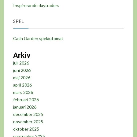
Inspirerande daytraders
SPEL
Cash Garden spelautomat
Arkiv
juli 2026
juni 2026
maj 2026
april 2026
mars 2026
februari 2026
januari 2026
december 2025
november 2025
oktober 2025
september 2025