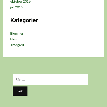
oktober 2016
juli 2015
Kategorier
Blommor
Hem
Trädgård
Sök
efter: