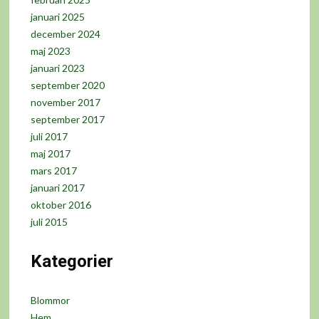
januari 2025
december 2024
maj 2023
januari 2023
september 2020
november 2017
september 2017
juli 2017
maj 2017
mars 2017
januari 2017
oktober 2016
juli 2015
Kategorier
Blommor
Hem