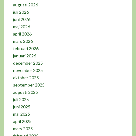
augusti 2026
juli 2026
juni 2026
maj 2026
april 2026
mars 2026
februari 2026
januari 2026
december 2025
november 2025
oktober 2025
september 2025
augusti 2025
juli 2025
juni 2025
maj 2025
april 2025
mars 2025
februari 2025