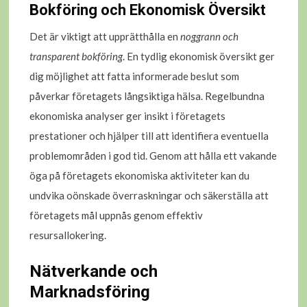
Bokföring och Ekonomisk Översikt
Det är viktigt att upprätthålla en
noggrann och
transparent bokföring
. En tydlig ekonomisk översikt ger
dig möjlighet att fatta informerade beslut som
påverkar företagets långsiktiga hälsa. Regelbundna
ekonomiska analyser ger insikt i företagets
prestationer och hjälper till att identifiera eventuella
problemområden i god tid. Genom att hålla ett vakande
öga på företagets ekonomiska aktiviteter kan du
undvika oönskade överraskningar och säkerställa att
företagets mål uppnås genom effektiv
resursallokering.
Nätverkande och
Marknadsföring