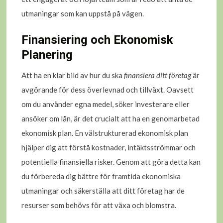
utmaningar som kan uppstå på vägen.
Finansiering och Ekonomisk
Planering
Att ha en klar bild av hur du ska
finansiera ditt företag
är
avgörande för dess överlevnad och tillväxt. Oavsett
om du använder egna medel, söker investerare eller
ansöker om lån, är det crucialt att ha en genomarbetad
ekonomisk plan. En välstrukturerad ekonomisk plan
hjälper dig att förstå kostnader, intäktsströmmar och
potentiella finansiella risker. Genom att göra detta kan
du förbereda dig bättre för framtida ekonomiska
utmaningar och säkerställa att ditt företag har de
resurser som behövs för att växa och blomstra.