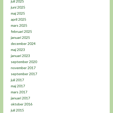
juli 2025
juni 2025
maj 2025
april 2025
mars 2025
februari 2025
januari 2025
december 2024
maj 2023
januari 2023
september 2020
november 2017
september 2017
juli 2017
maj 2017
mars 2017
januari 2017
oktober 2016
juli 2015