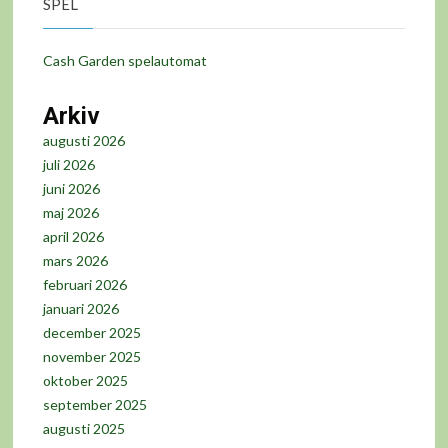
SPEL
Cash Garden spelautomat
Arkiv
augusti 2026
juli 2026
juni 2026
maj 2026
april 2026
mars 2026
februari 2026
januari 2026
december 2025
november 2025
oktober 2025
september 2025
augusti 2025