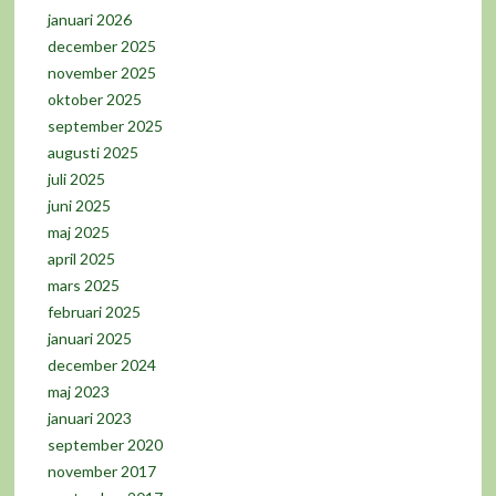
januari 2026
december 2025
november 2025
oktober 2025
september 2025
augusti 2025
juli 2025
juni 2025
maj 2025
april 2025
mars 2025
februari 2025
januari 2025
december 2024
maj 2023
januari 2023
september 2020
november 2017