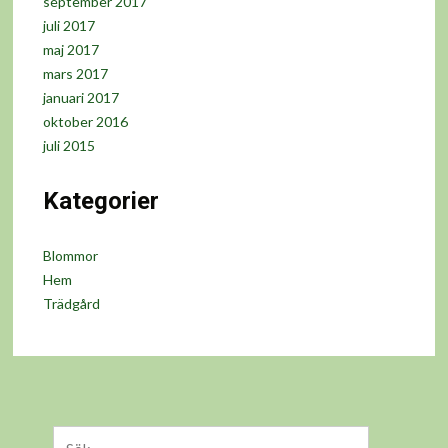
september 2017
juli 2017
maj 2017
mars 2017
januari 2017
oktober 2016
juli 2015
Kategorier
Blommor
Hem
Trädgård
Sök