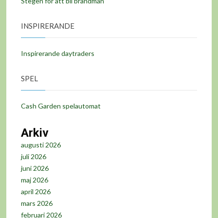
Stegen för att bli brandman
INSPIRERANDE
Inspirerande daytraders
SPEL
Cash Garden spelautomat
Arkiv
augusti 2026
juli 2026
juni 2026
maj 2026
april 2026
mars 2026
februari 2026