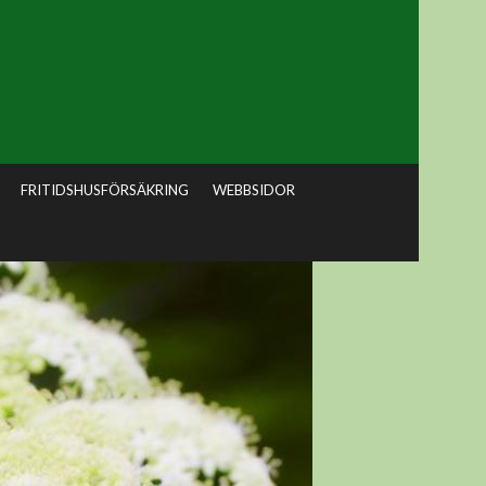
FRITIDSHUSFÖRSÄKRING
WEBBSIDOR