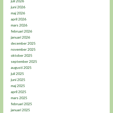
juli 2026
juni 2026
maj 2026
april 2026
mars 2026
februari 2026
januari 2026
december 2025
november 2025
oktober 2025
september 2025
augusti 2025
juli 2025
juni 2025
maj 2025
april 2025
mars 2025
februari 2025
januari 2025