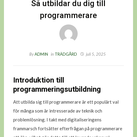
Så utbildar du dig till
programmerare
By
ADMIN
in
TRÄDGÅRD
juli 5, 2025
Introduktion till
programmeringsutbildning
Att utbilda sig till programmerare är ett populärt val
för många som är intresserade av teknik och
problemlösning. I takt med digitaliseringens
frammarsch fortsätter efterfrågan på programmerare