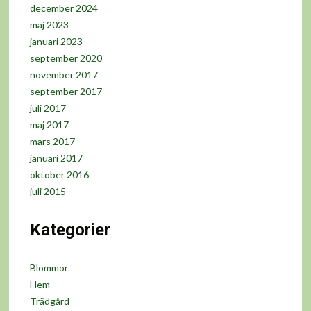
december 2024
maj 2023
januari 2023
september 2020
november 2017
september 2017
juli 2017
maj 2017
mars 2017
januari 2017
oktober 2016
juli 2015
Kategorier
Blommor
Hem
Trädgård