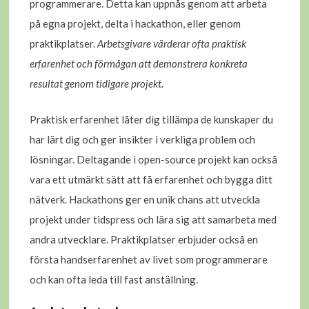
programmerare. Detta kan uppnås genom att arbeta
på egna projekt, delta i hackathon, eller genom
praktikplatser.
Arbetsgivare värderar ofta praktisk
erfarenhet och förmågan att demonstrera konkreta
resultat genom tidigare projekt.
Praktisk erfarenhet låter dig tillämpa de kunskaper du
har lärt dig och ger insikter i verkliga problem och
lösningar. Deltagande i open-source projekt kan också
vara ett utmärkt sätt att få erfarenhet och bygga ditt
nätverk. Hackathons ger en unik chans att utveckla
projekt under tidspress och lära sig att samarbeta med
andra utvecklare. Praktikplatser erbjuder också en
första handserfarenhet av livet som programmerare
och kan ofta leda till fast anställning.