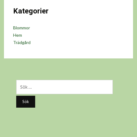
Kategorier
Blommor
Hem
Trädgård
Sök
efter: