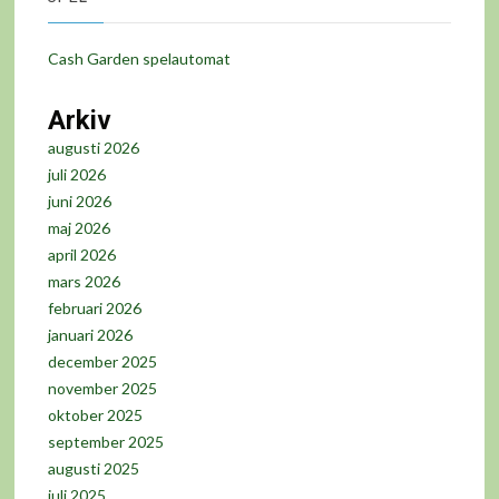
Cash Garden spelautomat
Arkiv
augusti 2026
juli 2026
juni 2026
maj 2026
april 2026
mars 2026
februari 2026
januari 2026
december 2025
november 2025
oktober 2025
september 2025
augusti 2025
juli 2025