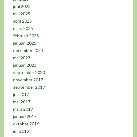
juni 2025
maj 2025
april 2025
mars 2025
februari 2025
januari 2025
december 2024
maj 2023
januari 2023
september 2020
november 2017
september 2017
juli 2017
maj 2017
mars 2017
januari 2017
oktober 2016
juli 2015