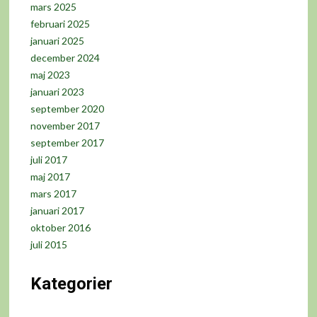
mars 2025
februari 2025
januari 2025
december 2024
maj 2023
januari 2023
september 2020
november 2017
september 2017
juli 2017
maj 2017
mars 2017
januari 2017
oktober 2016
juli 2015
Kategorier