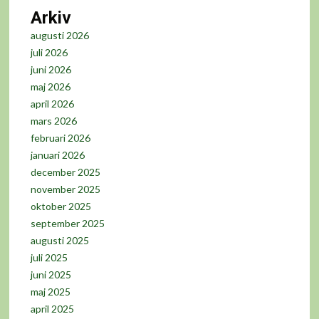
Arkiv
augusti 2026
juli 2026
juni 2026
maj 2026
april 2026
mars 2026
februari 2026
januari 2026
december 2025
november 2025
oktober 2025
september 2025
augusti 2025
juli 2025
juni 2025
maj 2025
april 2025