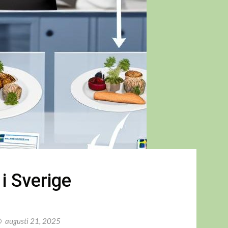
i Sverige
augusti 21, 2025