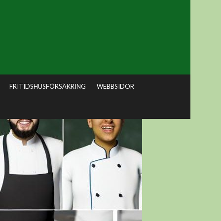
FRITIDSHUSFÖRSÄKRING
WEBBSIDOR