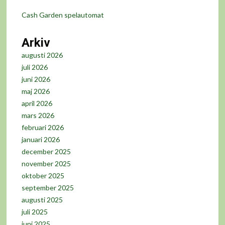
Cash Garden spelautomat
Arkiv
augusti 2026
juli 2026
juni 2026
maj 2026
april 2026
mars 2026
februari 2026
januari 2026
december 2025
november 2025
oktober 2025
september 2025
augusti 2025
juli 2025
juni 2025