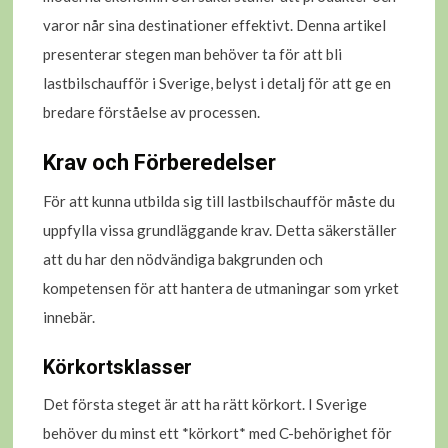
varor når sina destinationer effektivt. Denna artikel
presenterar stegen man behöver ta för att bli
lastbilschaufför i Sverige, belyst i detalj för att ge en
bredare förståelse av processen.
Krav och Förberedelser
För att kunna utbilda sig till lastbilschaufför måste du
uppfylla vissa grundläggande krav. Detta säkerställer
att du har den nödvändiga bakgrunden och
kompetensen för att hantera de utmaningar som yrket
innebär.
Körkortsklasser
Det första steget är att ha rätt körkort. I Sverige
behöver du minst ett *körkort* med C-behörighet för