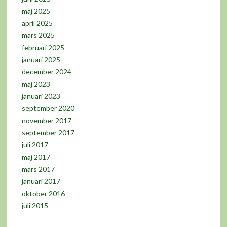
maj 2025
april 2025
mars 2025
februari 2025
januari 2025
december 2024
maj 2023
januari 2023
september 2020
november 2017
september 2017
juli 2017
maj 2017
mars 2017
januari 2017
oktober 2016
juli 2015