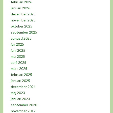
februari 2026
januari 2026
december 2025
november 2025
oktober 2025
september 2025
augusti 2025
juli 2025
juni 2025
maj 2025
april 2025
mars 2025
februari 2025
januari 2025
december 2024
maj 2023
januari 2023
september 2020
november 2017