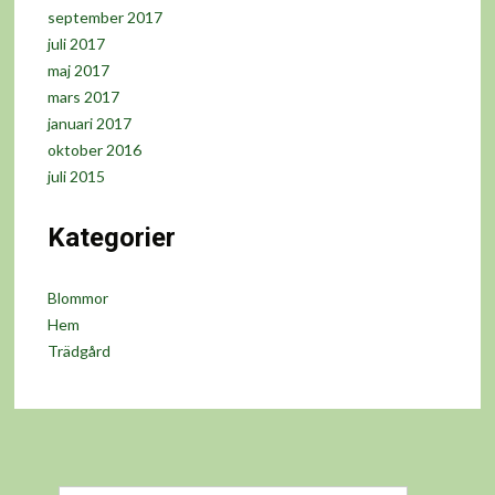
september 2017
juli 2017
maj 2017
mars 2017
januari 2017
oktober 2016
juli 2015
Kategorier
Blommor
Hem
Trädgård