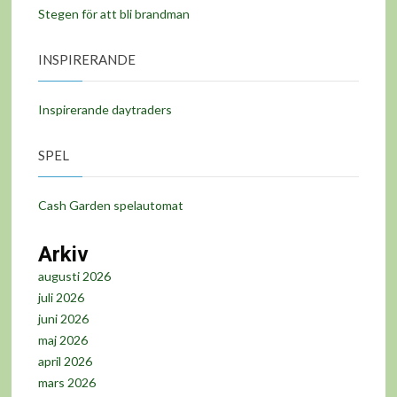
Stegen för att bli brandman
INSPIRERANDE
Inspirerande daytraders
SPEL
Cash Garden spelautomat
Arkiv
augusti 2026
juli 2026
juni 2026
maj 2026
april 2026
mars 2026