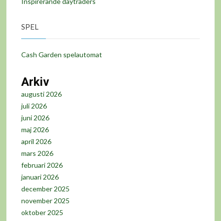
Inspirerande daytraders
SPEL
Cash Garden spelautomat
Arkiv
augusti 2026
juli 2026
juni 2026
maj 2026
april 2026
mars 2026
februari 2026
januari 2026
december 2025
november 2025
oktober 2025