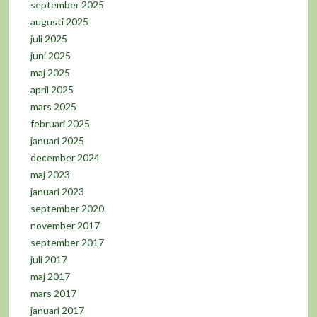
september 2025
augusti 2025
juli 2025
juni 2025
maj 2025
april 2025
mars 2025
februari 2025
januari 2025
december 2024
maj 2023
januari 2023
september 2020
november 2017
september 2017
juli 2017
maj 2017
mars 2017
januari 2017