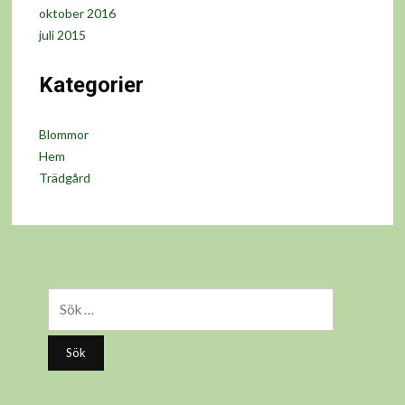
oktober 2016
juli 2015
Kategorier
Blommor
Hem
Trädgård
Sök
efter: