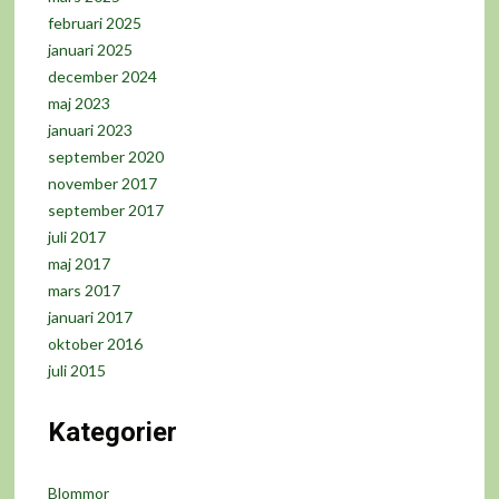
februari 2025
januari 2025
december 2024
maj 2023
januari 2023
september 2020
november 2017
september 2017
juli 2017
maj 2017
mars 2017
januari 2017
oktober 2016
juli 2015
Kategorier
Blommor