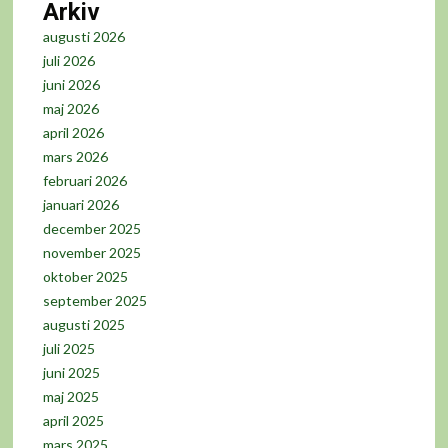
Arkiv
augusti 2026
juli 2026
juni 2026
maj 2026
april 2026
mars 2026
februari 2026
januari 2026
december 2025
november 2025
oktober 2025
september 2025
augusti 2025
juli 2025
juni 2025
maj 2025
april 2025
mars 2025