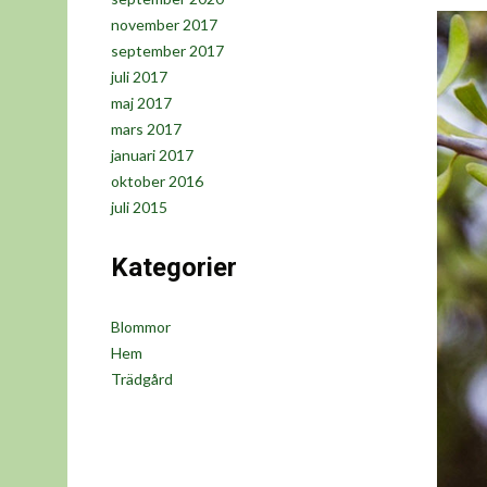
november 2017
september 2017
juli 2017
maj 2017
mars 2017
januari 2017
oktober 2016
juli 2015
Kategorier
Blommor
Hem
Trädgård