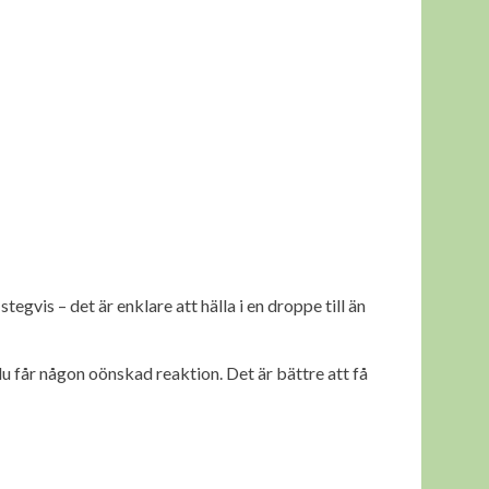
stegvis – det är enklare att hälla i en droppe till än
u får någon oönskad reaktion. Det är bättre att få