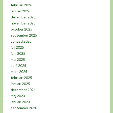
februari 2026
januari 2026
december 2025
november 2025
oktober 2025
september 2025
augusti 2025
juli 2025
juni 2025
maj 2025
april 2025
mars 2025
februari 2025
januari 2025
december 2024
maj 2023
januari 2023
september 2020