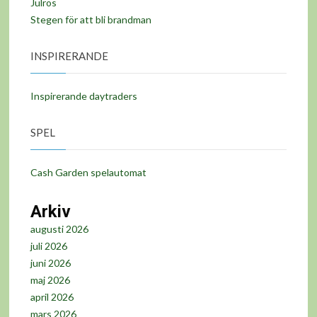
Julros
Stegen för att bli brandman
INSPIRERANDE
Inspirerande daytraders
SPEL
Cash Garden spelautomat
Arkiv
augusti 2026
juli 2026
juni 2026
maj 2026
april 2026
mars 2026