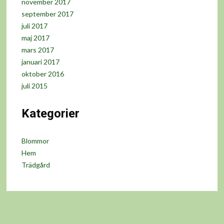
november 2017
september 2017
juli 2017
maj 2017
mars 2017
januari 2017
oktober 2016
juli 2015
Kategorier
Blommor
Hem
Trädgård