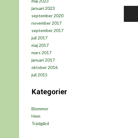
maj 2023
Inlä
januari 2023
september 2020
november 2017
september 2017
juli 2017
maj 2017
mars 2017
januari 2017
oktober 2016
juli 2015
Kategorier
Blommor
Hem
Trädgård