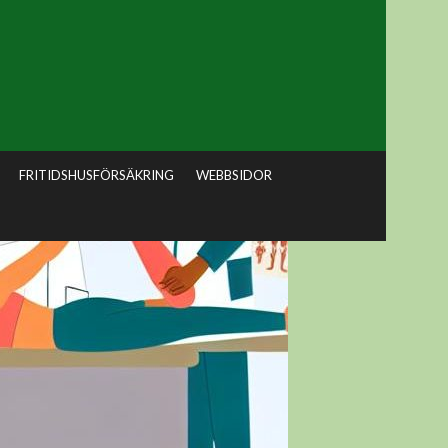
FRITIDSHUSFÖRSÄKRING
WEBBSIDOR