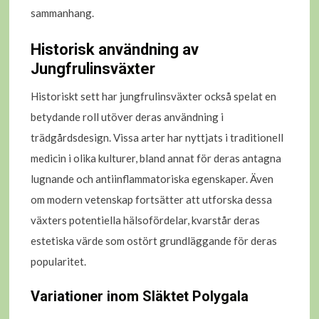
sammanhang.
Historisk användning av
Jungfrulinsväxter
Historiskt sett har jungfrulinsväxter också spelat en
betydande roll utöver deras användning i
trädgårdsdesign. Vissa arter har nyttjats i traditionell
medicin i olika kulturer, bland annat för deras antagna
lugnande och antiinflammatoriska egenskaper. Även
om modern vetenskap fortsätter att utforska dessa
växters potentiella hälsofördelar, kvarstår deras
estetiska värde som ostört grundläggande för deras
popularitet.
Variationer inom Släktet Polygala