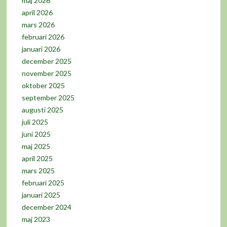
maj 2026
april 2026
mars 2026
februari 2026
januari 2026
december 2025
november 2025
oktober 2025
september 2025
augusti 2025
juli 2025
juni 2025
maj 2025
april 2025
mars 2025
februari 2025
januari 2025
december 2024
maj 2023