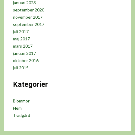
januari 2023
september 2020
november 2017
september 2017
juli 2017
maj 2017
mars 2017
januari 2017
oktober 2016
juli 2015
Kategorier
Blommor
Hem
Trädgård