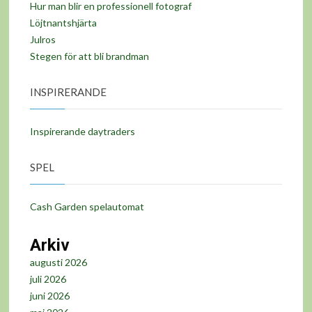
Hur man blir en professionell fotograf
Löjtnantshjärta
Julros
Stegen för att bli brandman
INSPIRERANDE
Inspirerande daytraders
SPEL
Cash Garden spelautomat
Arkiv
augusti 2026
juli 2026
juni 2026