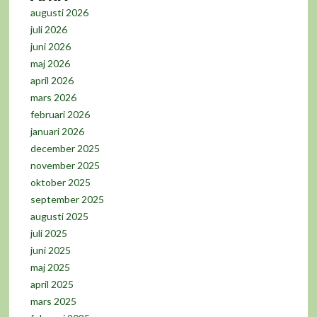
augusti 2026
juli 2026
juni 2026
maj 2026
april 2026
mars 2026
februari 2026
januari 2026
december 2025
november 2025
oktober 2025
september 2025
augusti 2025
juli 2025
juni 2025
maj 2025
april 2025
mars 2025