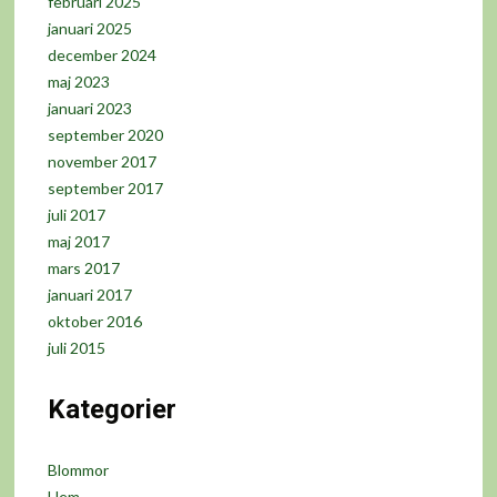
februari 2025
januari 2025
december 2024
maj 2023
januari 2023
september 2020
november 2017
september 2017
juli 2017
maj 2017
mars 2017
januari 2017
oktober 2016
juli 2015
Kategorier
Blommor
Hem