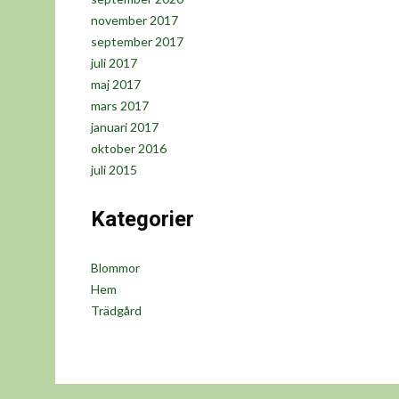
november 2017
september 2017
juli 2017
maj 2017
mars 2017
januari 2017
oktober 2016
juli 2015
Kategorier
Blommor
Hem
Trädgård