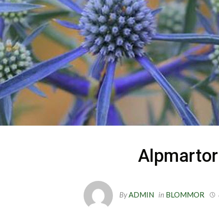
Alpmartor
By
ADMIN
in
BLOMMOR