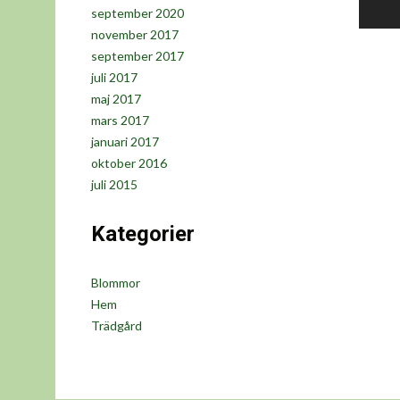
september 2020
november 2017
september 2017
juli 2017
maj 2017
mars 2017
januari 2017
oktober 2016
juli 2015
Kategorier
Blommor
Hem
Trädgård