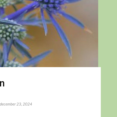
n
december 23, 2024