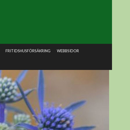
FRITIDSHUSFÖRSÄKRING
WEBBSIDOR