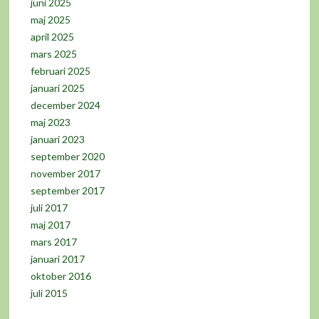
juni 2025
maj 2025
april 2025
mars 2025
februari 2025
januari 2025
december 2024
maj 2023
januari 2023
september 2020
november 2017
september 2017
juli 2017
maj 2017
mars 2017
januari 2017
oktober 2016
juli 2015