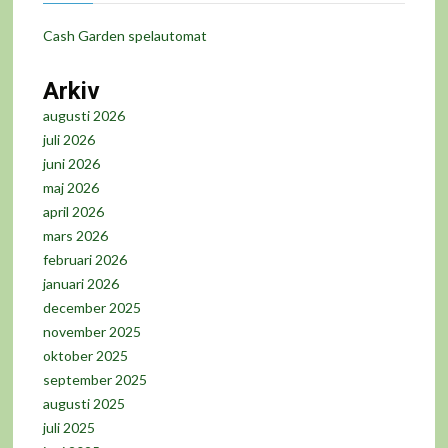
Cash Garden spelautomat
Arkiv
augusti 2026
juli 2026
juni 2026
maj 2026
april 2026
mars 2026
februari 2026
januari 2026
december 2025
november 2025
oktober 2025
september 2025
augusti 2025
juli 2025